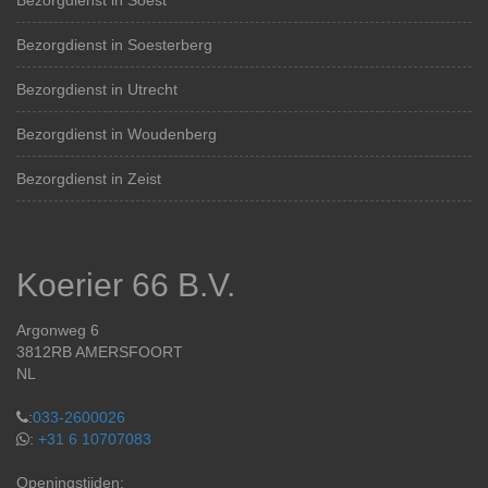
Bezorgdienst in Soest
Bezorgdienst in Soesterberg
Bezorgdienst in Utrecht
Bezorgdienst in Woudenberg
Bezorgdienst in Zeist
Koerier 66 B.V.
Argonweg 6
3812RB AMERSFOORT
NL
:
033-2600026
:
+31 6 10707083
Openingstijden: