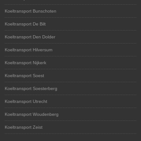
Koeltransport Bunschoten
Koeltransport De Bilt
Koeltransport Den Dolder
Koeltransport Hilversum
Koeltransport Nijkerk
Koeltransport Soest
Koeltransport Soesterberg
Koeltransport Utrecht
Koeltransport Woudenberg
Koeltransport Zeist