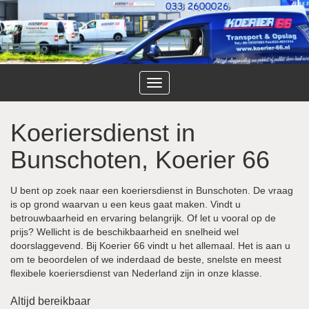
Toggle
navigation
Koeriersdienst in
Bunschoten, Koerier 66
U bent op zoek naar een koeriersdienst in Bunschoten. De vraag
is op grond waarvan u een keus gaat maken. Vindt u
betrouwbaarheid en ervaring belangrijk. Of let u vooral op de
prijs? Wellicht is de beschikbaarheid en snelheid wel
doorslaggevend. Bij Koerier 66 vindt u het allemaal. Het is aan u
om te beoordelen of we inderdaad de beste, snelste en meest
flexibele koeriersdienst van Nederland zijn in onze klasse.
Altijd bereikbaar