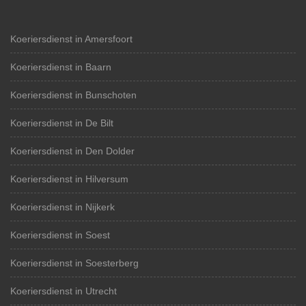
Koeriersdienst in Amersfoort
Koeriersdienst in Baarn
Koeriersdienst in Bunschoten
Koeriersdienst in De Bilt
Koeriersdienst in Den Dolder
Koeriersdienst in Hilversum
Koeriersdienst in Nijkerk
Koeriersdienst in Soest
Koeriersdienst in Soesterberg
Koeriersdienst in Utrecht